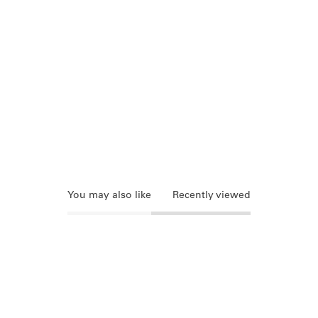
You may also like
Recently viewed