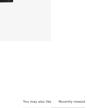
You may also like
Recently viewed